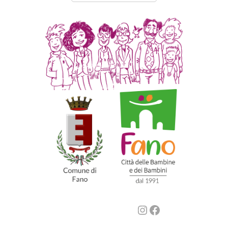
Instagram
Facebook