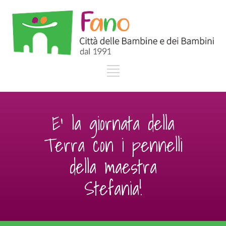
E’ la giornata della
Terra con i pennelli
della maestra
Stefania!