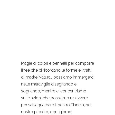
Magie di colori e pennelli per comporre
linee che ci ricordano le forme e i tratti
di madre Natura… possiamo immergerci
nelle meraviglie disegnando e
sognando, mentre ci concentriamo
sulle azioni che possiamo realizzare
per salvaguardare il nostro Pianeta, nel
nostro piccolo, ogni giorno!