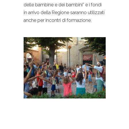
delle bambine e dei bambini” e i fondi
in arrivo della Regione saranno utilizzati
anche per incontri di formazione.