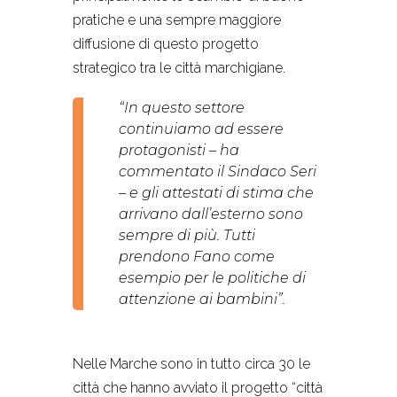
pratiche e una sempre maggiore
diffusione di questo progetto
strategico tra le città marchigiane.
“In questo settore
continuiamo ad essere
protagonisti – ha
commentato il Sindaco Seri
– e gli attestati di stima che
arrivano dall’esterno sono
sempre di più. Tutti
prendono Fano come
esempio per le politiche di
attenzione ai bambini”.
Nelle Marche sono in tutto circa 30 le
città che hanno avviato il progetto “città