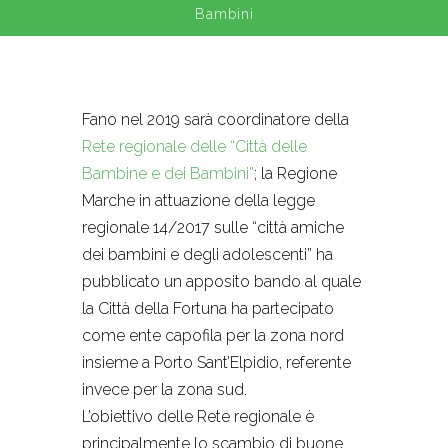
Bambini
Fano nel 2019 sarà coordinatore della
Rete regionale delle “Città delle
Bambine e dei Bambini”
; la Regione
Marche in attuazione della legge
regionale 14/2017 sulle “città amiche
dei bambini e degli adolescenti” ha
pubblicato un apposito bando al quale
la Città della Fortuna ha partecipato
come ente capofila per la zona nord
insieme a Porto Sant’Elpidio, referente
invece per la zona sud.
L’obiettivo delle Rete regionale è
principalmente lo scambio di buone