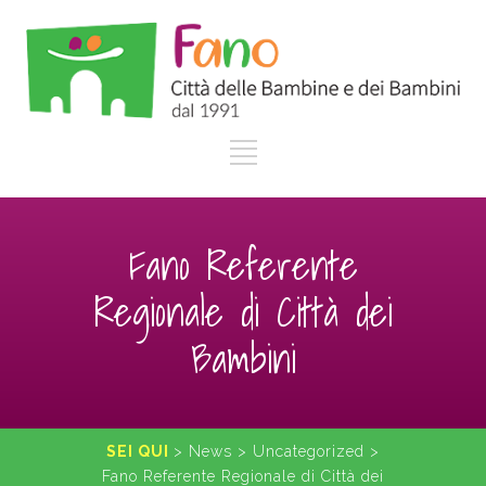
Fano Referente
Regionale di Città dei
Bambini
SEI QUI
>
News
>
Uncategorized
>
Fano Referente Regionale di Città dei