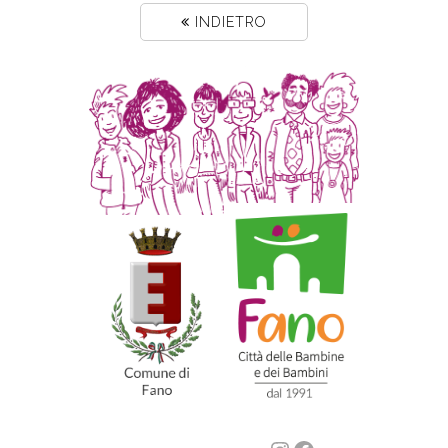
INDIETRO