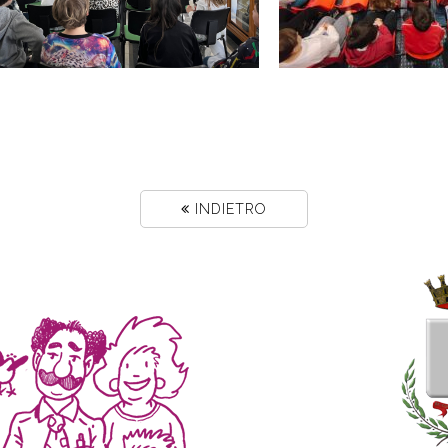
INDIETRO