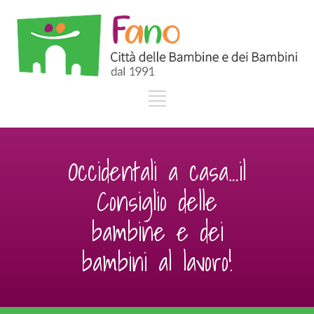
Occidentali a casa…il
Consiglio delle
bambine e dei
bambini al lavoro!