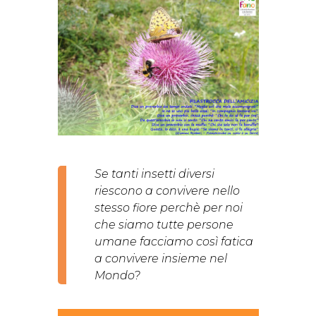
Se tanti insetti diversi
riescono a convivere nello
stesso fiore perchè per noi
che siamo tutte persone
umane facciamo così fatica
a convivere insieme nel
Mondo?