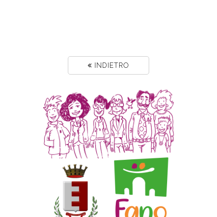
INDIETRO