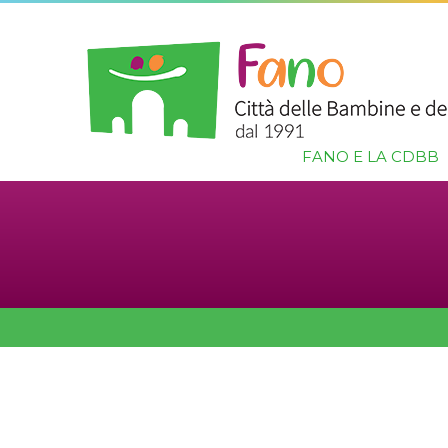
FANO E LA CDBB