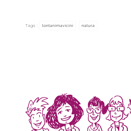
Tags :
lontanimavicini
natura