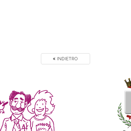
INDIETRO