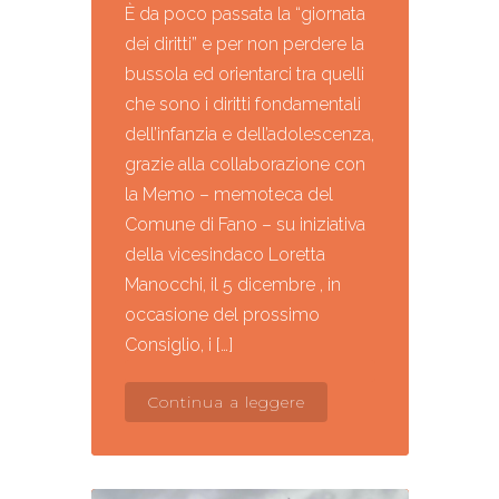
È da poco passata la “giornata
dei diritti” e per non perdere la
bussola ed orientarci tra quelli
che sono i diritti fondamentali
dell’infanzia e dell’adolescenza,
grazie alla collaborazione con
la Memo – memoteca del
Comune di Fano – su iniziativa
della vicesindaco Loretta
Manocchi, il 5 dicembre , in
occasione del prossimo
Consiglio, i […]
Continua a leggere