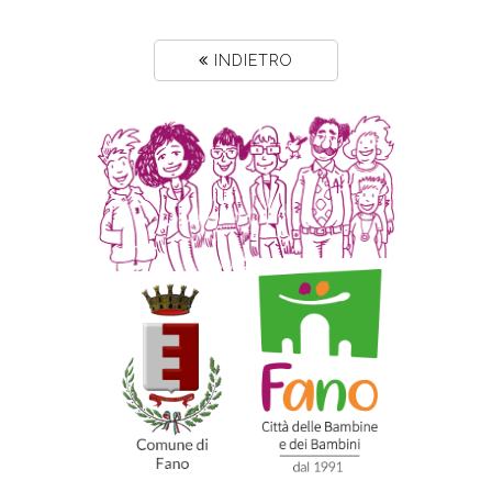
INDIETRO