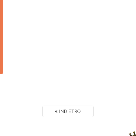
INDIETRO