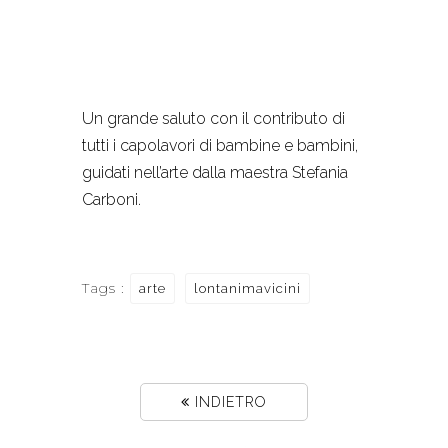
Un grande saluto con il contributo di
tutti i capolavori di bambine e bambini,
guidati nell’arte dalla maestra Stefania
Carboni.
Tags :
arte
lontanimavicini
INDIETRO