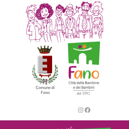
Instagram
Facebook