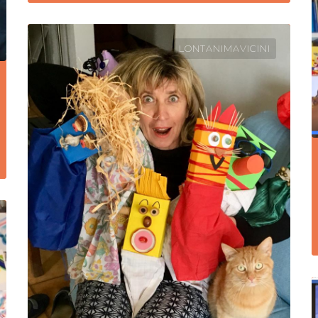
LONTANIMAVICINI