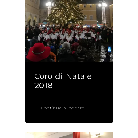
Coro di Natale
2018
Continua a leggere