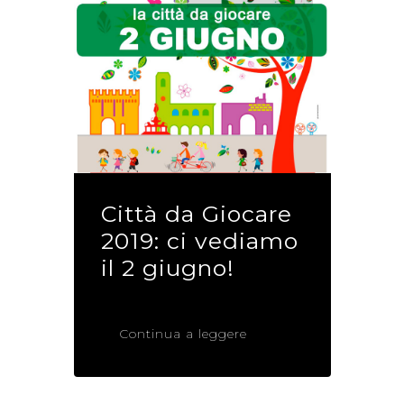
Città da Giocare
2019: ci vediamo
il 2 giugno!
Continua a leggere