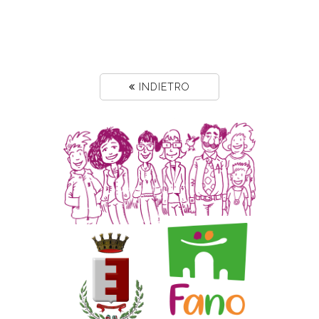
INDIETRO